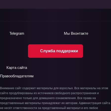
Telegram
Мы
Вконтакте
Служба поддержки
Карта сайта
Правообладателям
Внимание сайт содержит материалы для взрослых. Все материалы на этом
сайте продублированы из источников свободного распространения и
предназначено только для домашнего ознакомления. Все права на
представленные материалы принадлежат их авторам. Администрация сайта
не несёт ответственности за представленный материал и его любое