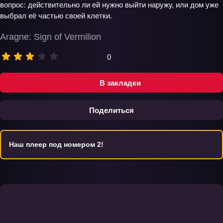
вопрос: действительно ли ей нужно выйти наружу, или дом уже
выбрал её частью своей клетки.
Aragne: Sign of Vermilion
0
В закладки
Поделиться
Наш плеер под номером 2!