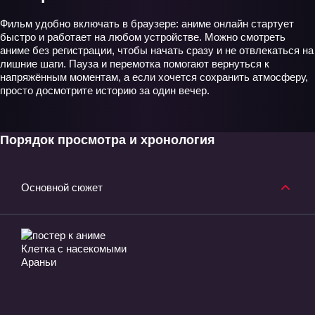
Фильм удобно включать в браузере: аниме онлайн стартует
быстро и работает на любом устройстве. Можно смотреть
аниме без регистрации, чтобы начать сразу и не отвлекаться на
лишние шаги. Пауза и перемотка помогают вернуться к
напряжённым моментам, а если хочется сохранить атмосферу,
просто досмотрите историю за один вечер.
Порядок просмотра и хронология
Основной сюжет