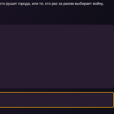
о рушит города, или те, кто раз за разом выбирает войну,