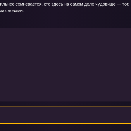
ильнее сомневается, кто здесь на самом деле чудовище — тот, кт
ми словами.