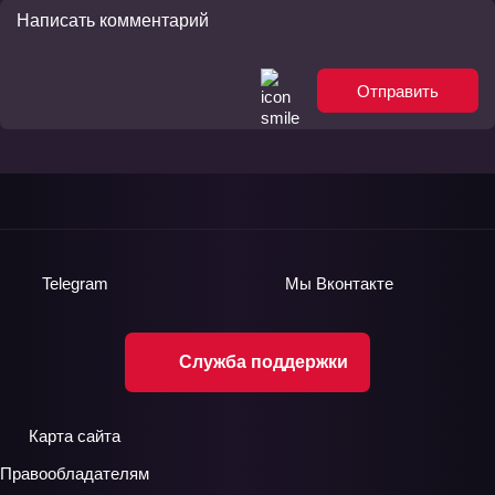
Отправить
Telegram
Мы
Вконтакте
Служба поддержки
Карта сайта
Правообладателям