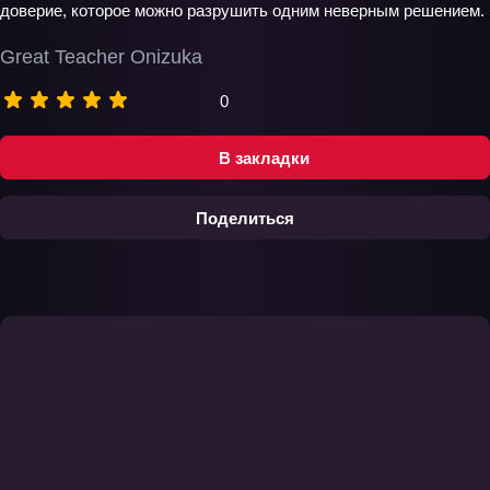
доверие, которое можно разрушить одним неверным решением.
Great Teacher Onizuka
0
В закладки
Поделиться