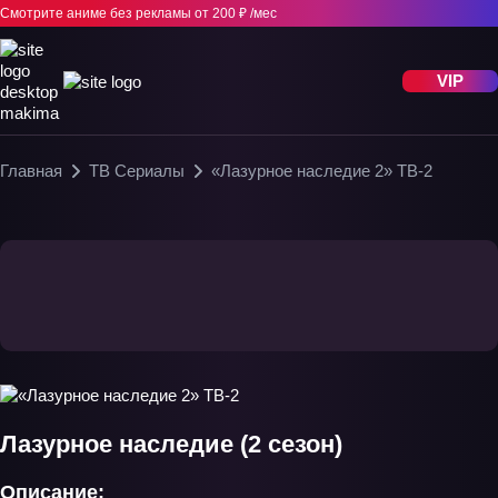
Смотрите аниме без рекламы
от 200 ₽ /мес
VIP
Главная
ТВ Сериалы
«Лазурное наследие 2» ТВ-2
Лазурное наследие (2 сезон)
Описание: