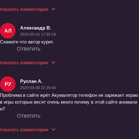
показать комментарии
Александр В.
АЛ
2025-05-31 17:55:18
Скажите что автор курит.
Ответить
показать комментарии
Руслан А.
РУ
2025-04-05 22:35:44
Проблема в сайте жрёт Акумалятор телефон не заряжает играю
в игры которые весят очень много почему в этой сайте аномали
и?
Ответить
показать комментарии