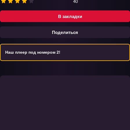
40
В закладки
Поделиться
Наш плеер под номером 2!