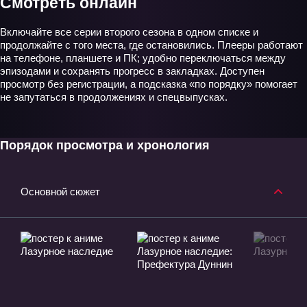
Смотреть онлайн
Включайте все серии второго сезона в одном списке и
продолжайте с того места, где остановились. Плееры работают
на телефоне, планшете и ПК; удобно переключаться между
эпизодами и сохранять прогресс в закладках. Доступен
просмотр без регистрации, а подсказка «по порядку» помогает
не запутаться в продолжениях и спецвыпусках.
Порядок просмотра и хронология
Основной сюжет