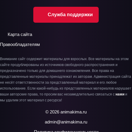
Служба поддержки
Карта сайта
Правообладателям
Внимание сайт содержит материалы для взрослых. Все материалы на этом
сайте продублированы из источников свободного распространения и
предназначено только для домашнего ознакомления. Все права на
представленные материалы принадлежат их авторам. Администрация сайта
не несёт ответственности за представленный материал и его любое
использование. Если какой-нибудь из представленных материалов нарушает
ваши авторские права, то просим вас незамедлительно связаться с
нами
и
мы удалим этот материал с ресурса!
© 2026 animakima.ru
admin@animakima.ru
Политика конфиденциальности