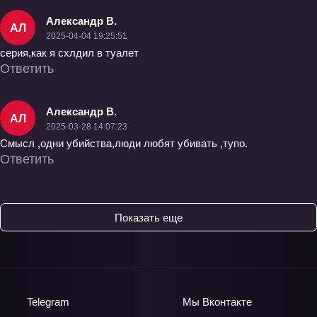
Александр В.
АЛ
2025-04-04 19:25:51
серия,как я схлдил в туалет
Ответить
Александр В.
АЛ
2025-03-28 14:07:23
Смысл ,одни убийства,люди любят убивать ,тупо.
Ответить
Показать еще
Telegram
Мы
Вконтакте