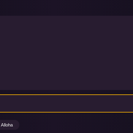
Alloha