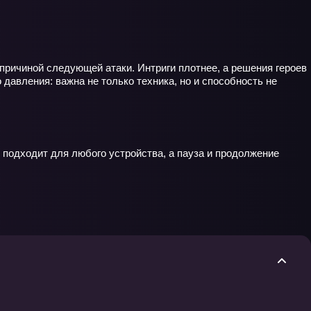
причиной следующей атаки. Интриги плотнее, а решения героев
давления: важна не только техника, но и способность не
 подходит для любого устройства, а пауза и продолжение