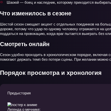
Шаоюй — боец и наследник, которому приходится выбирать
Что изменилось в сезоне
Шестой сезон смещает акцент с отдельных поединков на больш
дороже, потому что удар по одному человеку отражается на цел
поддаться на провокацию, когда враг пытается выиграть без кли
Смотреть онлайн
Сезон удобно проходить в хронологическом порядке, включая с
помогают держать темп без потери сцены. При желании можно см
Порядок просмотра и хронология
Предыстория