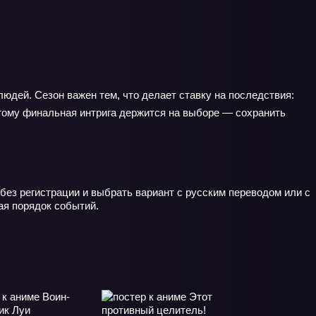
людей. Сезон важен тем, что делает ставку на последствия:
этому финальная интрига держится на выборе — сохранить
без регистрации и выбрать вариант с русским переводом или с
ая порядок событий.