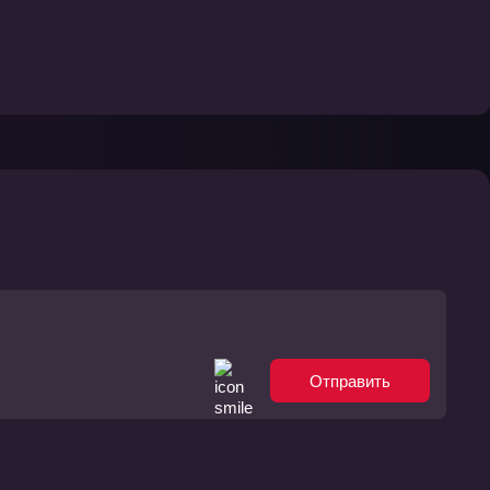
Отправить