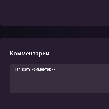
Комментарии