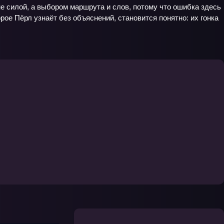
е силой, а выбором маршрута и слов, потому что ошибка здесь
рое Пёрл узнаёт без объяснений, становится понятно: их гонка