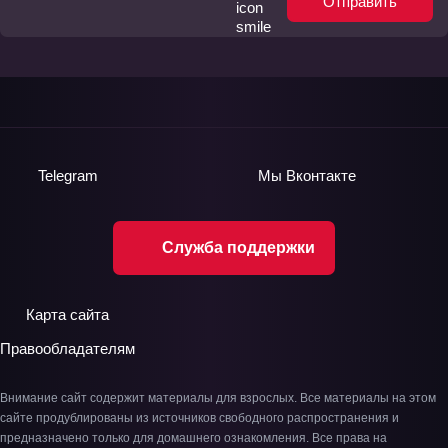
Отправить
Telegram
Мы
Вконтакте
Служба поддержки
Карта сайта
Правообладателям
Внимание сайт содержит материалы для взрослых. Все материалы на этом
сайте продублированы из источников свободного распространения и
предназначено только для домашнего ознакомления. Все права на