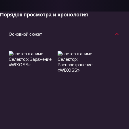
Порядок просмотра и хронология
Основной сюжет