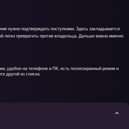
ление нужно подтверждать поступками. Здесь закладывается
ый легко превратить против владельца. Дальше важна именно
ии, удобно на телефоне и ПК, есть полноэкранный режим и
те другой из списка.