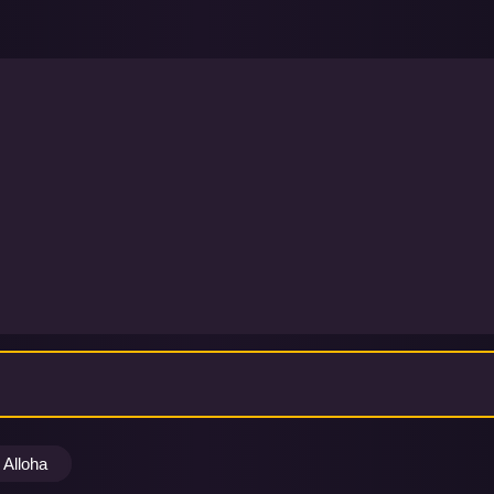
Alloha