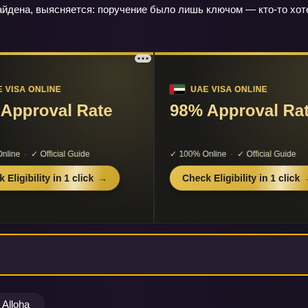
йдена, выясняется: поручение было лишь ключом — кто‑то хоте
Alloha