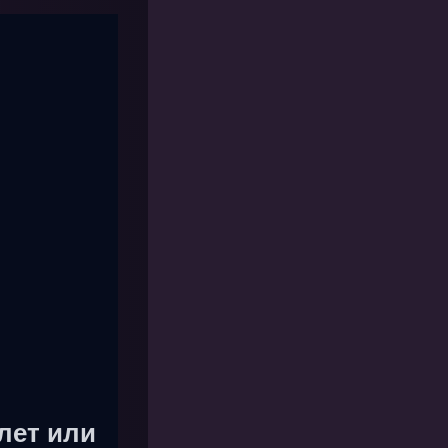
лет или