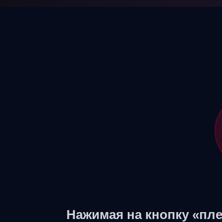
Нажимая на кнопку «пле