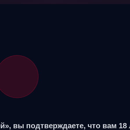
й», вы подтверждаете, что вам 18 