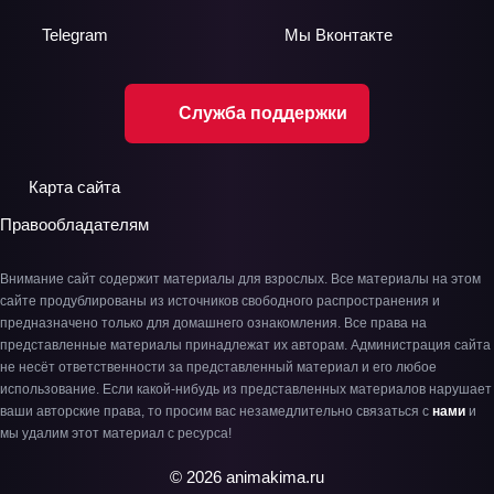
Telegram
Мы
Вконтакте
Служба поддержки
Карта сайта
Правообладателям
Внимание сайт содержит материалы для взрослых. Все материалы на этом
сайте продублированы из источников свободного распространения и
предназначено только для домашнего ознакомления. Все права на
представленные материалы принадлежат их авторам. Администрация сайта
не несёт ответственности за представленный материал и его любое
использование. Если какой-нибудь из представленных материалов нарушает
ваши авторские права, то просим вас незамедлительно связаться с
нами
и
мы удалим этот материал с ресурса!
© 2026 animakima.ru