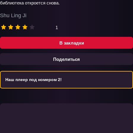
библиотека откроется снова.
Shu Ling Ji
1
В закладки
Поделиться
Наш плеер под номером 2!