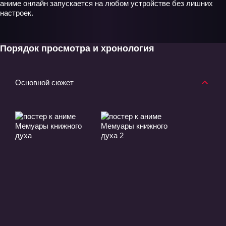
аниме онлайн запускается на любом устройстве без лишних
настроек.
Порядок просмотра и хронология
Основной сюжет