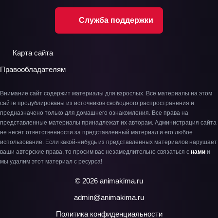
Служба поддержки
Карта сайта
Правообладателям
Внимание сайт содержит материалы для взрослых. Все материалы на этом
сайте продублированы из источников свободного распространения и
предназначено только для домашнего ознакомления. Все права на
представленные материалы принадлежат их авторам. Администрация сайта
не несёт ответственности за представленный материал и его любое
использование. Если какой-нибудь из представленных материалов нарушает
ваши авторские права, то просим вас незамедлительно связаться с
нами
и
мы удалим этот материал с ресурса!
© 2026 animakima.ru
admin@animakima.ru
Политика конфиденциальности