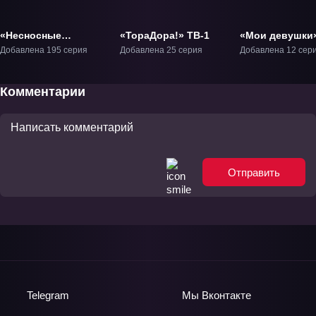
«Несносные
«ТораДора!» ТВ-1
«Мои девушки»
пришельцы» ТВ-1
Добавлена 195 серия
Добавлена 25 серия
Добавлена 12 сер
Комментарии
Отправить
Telegram
Мы
Вконтакте