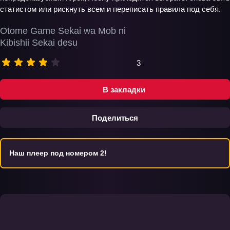
статистом или рискнуть всем и переписать правила под себя.
Otome Game Sekai wa Mob ni
Kibishii Sekai desu
3
В закладки
Поделиться
Наш плеер под номером 2!