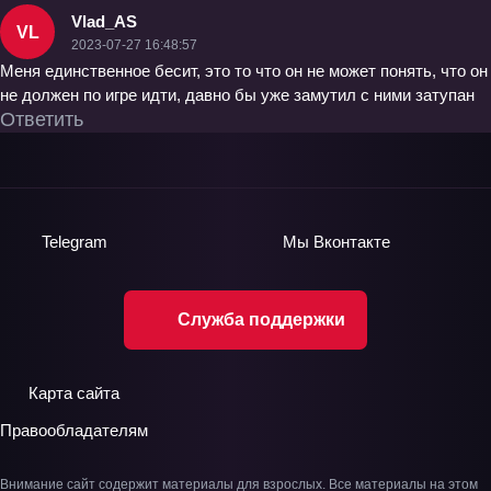
Vlad_AS
VL
2023-07-27 16:48:57
Меня единственное бесит, это то что он не может понять, что он
не должен по игре идти, давно бы уже замутил с ними затупан
Ответить
Telegram
Мы
Вконтакте
Служба поддержки
Карта сайта
Правообладателям
Внимание сайт содержит материалы для взрослых. Все материалы на этом