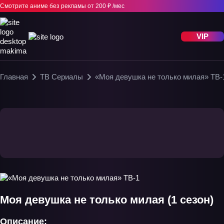
Смотрите аниме без рекламы
от 200 ₽ /мес
VIP
Главная
ТВ Сериалы
«Моя девушка не только милая» ТВ-
Моя девушка не только милая (1 сезон)
Описание: