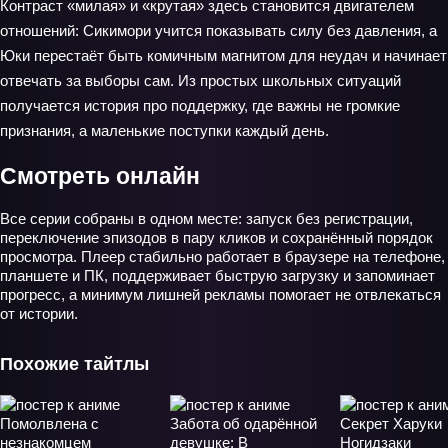
Контраст «милая» и «крутая» здесь становится двигателем
отношений: Сикимори учится показывать силу без давления, а
Юки перестаёт быть комичным магнитом для неудач и начинает
отвечать за выборы сам. Из простых школьных ситуаций
получается история про поддержку, где важны не громкие
признания, а маленькие поступки каждый день.
Смотреть онлайн
Все серии собраны в одном месте: запуск без регистрации,
переключение эпизодов в пару кликов и сохранённый порядок
просмотра. Плеер стабильно работает в браузере на телефоне,
планшете и ПК, поддерживает быструю загрузку и запоминает
прогресс, а минимум лишней рекламы помогает не отвлекаться
от истории.
Похожие тайтлы