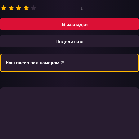
1
В закладки
Поделиться
Наш плеер под номером 2!