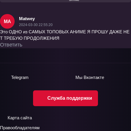
Matwey
MA
2024-03-30 22:55:20
Это ОДНО из САМЫХ ТОПОВЫХ АНИМЕ Я ПРОШУ ДАЖЕ НЕ
Т ТРЕБУЮ ПРОДОЛЖЕНИЯ
Ответить
Telegram
Мы
Вконтакте
Служба поддержки
Карта сайта
Правообладателям