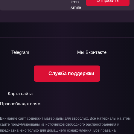
Отправить
Telegram
Мы
Вконтакте
Служба поддержки
Карта сайта
Правообладателям
Внимание сайт содержит материалы для взрослых. Все материалы на этом
сайте продублированы из источников свободного распространения и
предназначено только для домашнего ознакомления. Все права на