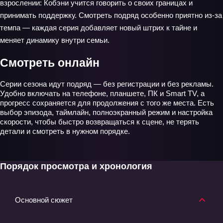
взрослении: Кобэни учится говорить о своих границах и
принимать поддержку. Смотреть подряд особенно приятно из‑за
темпа — каждая серия добавляет новый штрих к тайне и
меняет динамику внутри семьи.
Смотреть онлайн
Серии сезона идут подряд — без регистрации и без рекламы.
Удобно включать на телефоне, планшете, ПК и Smart TV, а
прогресс сохраняется для продолжения с того же места. Есть
выбор эпизода, таймлайн, полноэкранный режим и настройка
скорости, чтобы быстро возвращаться к сцене, не терять
детали и смотреть в нужном порядке.
Порядок просмотра и хронология
Основной сюжет