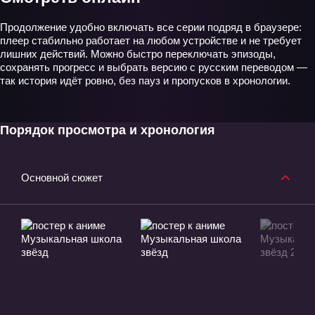
Продолжение удобно включать все серии подряд в браузере:
плеер стабильно работает на любом устройстве и не требует
лишних действий. Можно быстро переключать эпизоды,
сохранять прогресс и выбрать версию с русским переводом —
так история идёт ровно, без пауз и пропусков в хронологии.
Порядок просмотра и хронология
Основной сюжет