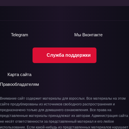
Telegram
Мы
Вконтакте
Служба поддержки
Карта сайта
Правообладателям
Внимание сайт содержит материалы для взрослых. Все материалы на этом
сайте продублированы из источников свободного распространения и
предназначено только для домашнего ознакомления. Все права на
представленные материалы принадлежат их авторам. Администрация сайта
не несёт ответственности за представленный материал и его любое
использование. Если какой-нибудь из представленных материалов нарушает