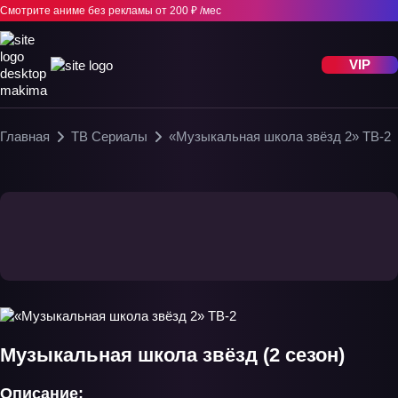
Смотрите аниме без рекламы
от 200 ₽ /мес
VIP
Главная
ТВ Сериалы
«Музыкальная школа звёзд 2» ТВ-2
Музыкальная школа звёзд (2 сезон)
Описание: