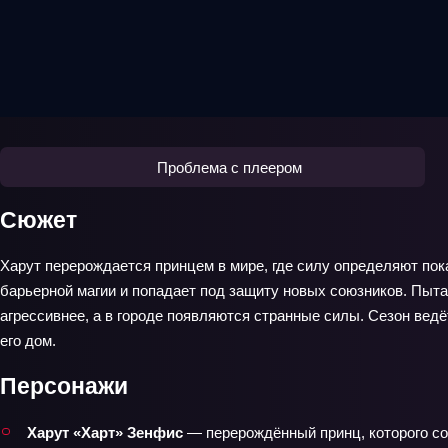
Проблема с плеером
Сюжет
Харут перерождается принцем в мире, где силу определяют пок
барьерной магии и попадает под защиту новых союзников. Пыта
агрессивнее, а в городе появляются странные силы. Сезон ведё
его дом.
Персонажи
Харут «Харт» Зенфис
— перерождённый принц, которого со