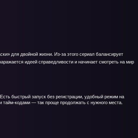
ски» для двойной жизни. Из‑за этого сериал балансирует
аражается идеей справедливости и начинает смотреть на мир
 Есть быстрый запуск без регистрации, удобный режим на
 и тайм‑кодами — так проще продолжать с нужного места.