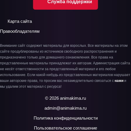
Служба поддержки
Карта сайта
Правообладателям
Внимание сайт содержит материалы для взрослых. Все материалы на этом
сайте продублированы из источников свободного распространения и
предназначено только для домашнего ознакомления. Все права на
представленные материалы принадлежат их авторам. Администрация сайта
не несёт ответственности за представленный материал и его любое
использование. Если какой-нибудь из представленных материалов нарушает
ваши авторские права, то просим вас незамедлительно связаться с
нами
и
мы удалим этот материал с ресурса!
© 2026 animakima.ru
admin@animakima.ru
Политика конфиденциальности
Пользовательское соглашение