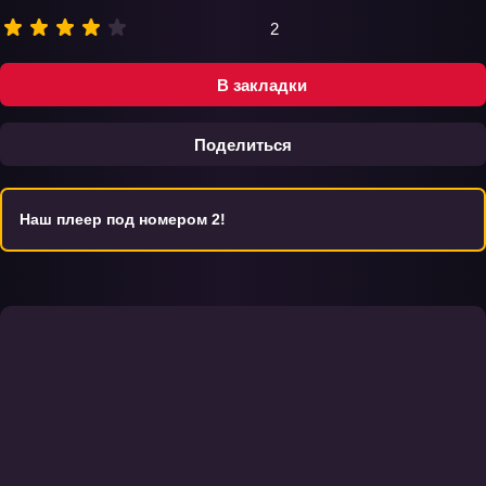
2
В закладки
Поделиться
Наш плеер под номером 2!