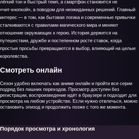
лёгкий тон и быстрый темп, а смартфон становится не
«чит‑кнопкой», а поводом для неожиданных решений. Главный
интерес — в том, как бытовая логика и современные привычки
сталкиваются с правилами магического мира и меняют
отношение окружающих к герою. История держится на
путешествии, дружбе и постепенном росте ставок, когда
простые просьбы превращаются в выбор, влияющий на целые
королевства.
Смотреть онлайн
Сезон удобно включать как аниме онлайн и пройти все серии
подряд без лишних переходов. Просмотр доступен без
регистрации, воспроизведение идёт в браузере и подходит для
просмотра на любом устройстве. Если нужно отвлечься, можно
остановить эпизод и продолжить позже с того же момента.
Порядок просмотра и хронология