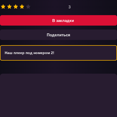
3
В закладки
Поделиться
Наш плеер под номером 2!