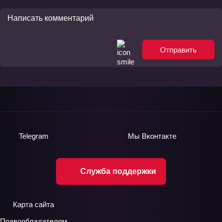
Отправить
Telegram
Мы
Вконтакте
Служба поддержки
Карта сайта
Правообладателям