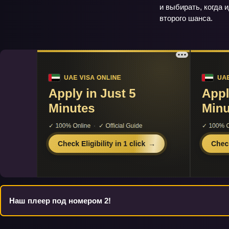
и выбирать, когда 
второго шанса.
Наш плеер под номером 2!