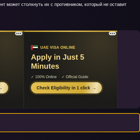
ент может столкнуть их с противником, который не оставит