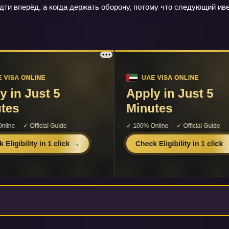
идти вперёд, а когда держать оборону, потому что следующий ив