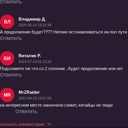
Ответить
Владимир Д.
ВЛ
2025-05-24 19:32:39
А продолжение будет???? Негоже остонавливаться на пол пути
Ответить
Виталик Р.
ВИ
2024-07-13 01:12:26
Подскажите пж что со 2 сезоном , будет продолжение или нет
Ответить
MrZRaider
MR
2023-09-23 19:07:09
на интересном месте закончили сюжет, китайцы не люди
Ответить
показать комментарии