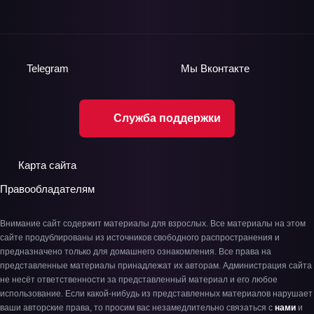
Telegram
Мы
Вконтакте
Служба поддержки
Карта сайта
Правообладателям
Внимание сайт содержит материалы для взрослых. Все материалы на этом
сайте продублированы из источников свободного распространения и
предназначено только для домашнего ознакомления. Все права на
представленные материалы принадлежат их авторам. Администрация сайта
не несёт ответственности за представленный материал и его любое
использование. Если какой-нибудь из представленных материалов нарушает
ваши авторские права, то просим вас незамедлительно связаться с
нами
и