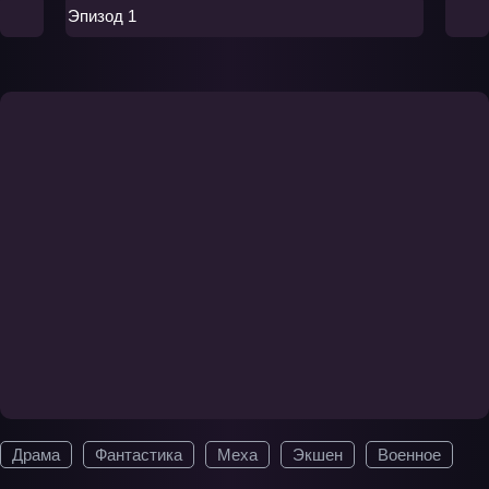
Эпизод 1
Драма
Фантастика
Меха
Экшен
Военное