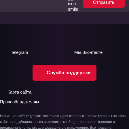
Отправить
Telegram
Мы
Вконтакте
Служба поддержки
Карта сайта
Правообладателям
Внимание сайт содержит материалы для взрослых. Все материалы на этом
сайте продублированы из источников свободного распространения и
предназначено только для домашнего ознакомления. Все права на