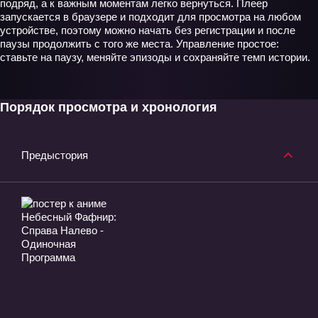
подряд, а к важным моментам легко вернуться. Плеер
запускается в браузере и подходит для просмотра на любом
устройстве, поэтому можно начать без регистрации и после
паузы продолжить с того же места. Управление простое:
ставьте на паузу, меняйте эпизоды и сохраняйте темп истории.
Порядок просмотра и хронология
Предыстория