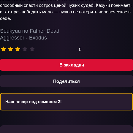
способный спасти остров ценой чужих судеб, Казуки понимает:
в этот раз победить мало — нужно не потерять человеческое в
себе.
Soukyuu no Fafner Dead
Aggressor - Exodus
0
В закладки
Поделиться
Наш плеер под номером 2!