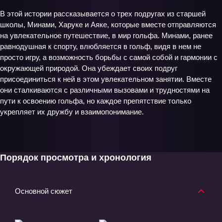
В этой истории рассказывается о трех подругах из старшей
школы, Минами, Харуке и Аяке, которые вместе отправляются
на увлекательное путешествие, в мир гольфа. Минами, ранее
равнодушная к спорту, влюбляется в гольф, видя в нем не
просто игру, а возможность борьбы с самой собой и гармонии с
окружающей природой. Она убеждает своих подруг
присоединиться к ней в этом увлекательном занятии. Вместе
они сталкиваются с различными вызовами и трудностями на
пути к освоению гольфа, но каждое препятствие только
укрепляет их дружбу и взаимопонимание.
Порядок просмотра и хронология
Основной сюжет