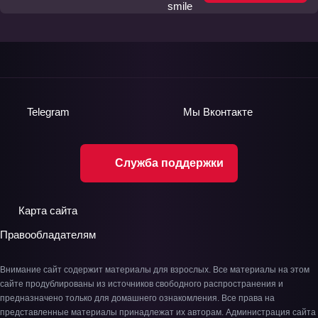
Telegram
Мы
Вконтакте
Служба поддержки
Карта сайта
Правообладателям
Внимание сайт содержит материалы для взрослых. Все материалы на этом
сайте продублированы из источников свободного распространения и
предназначено только для домашнего ознакомления. Все права на
представленные материалы принадлежат их авторам. Администрация сайта