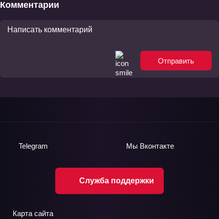
Комментарии
Отправить
Telegram
Мы
Вконтакте
Служба поддержки
Карта сайта