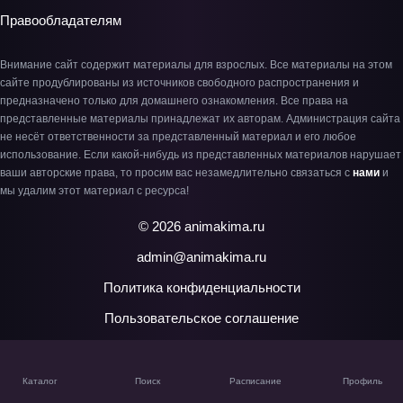
Правообладателям
Внимание сайт содержит материалы для взрослых. Все материалы на этом
сайте продублированы из источников свободного распространения и
предназначено только для домашнего ознакомления. Все права на
представленные материалы принадлежат их авторам. Администрация сайта
не несёт ответственности за представленный материал и его любое
использование. Если какой-нибудь из представленных материалов нарушает
ваши авторские права, то просим вас незамедлительно связаться с
нами
и
мы удалим этот материал с ресурса!
© 2026 animakima.ru
admin@animakima.ru
Политика конфиденциальности
Пользовательское соглашение
Каталог
Поиск
Расписание
Профиль