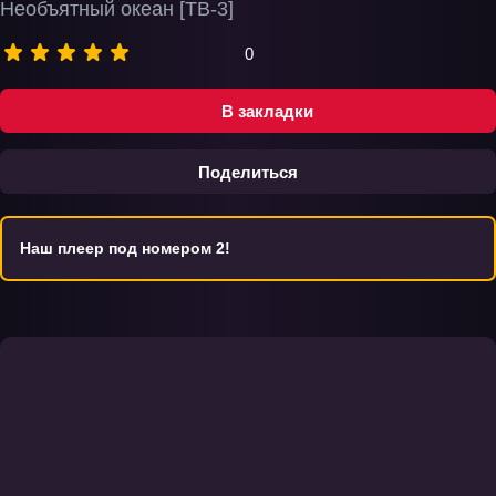
Необъятный океан [ТВ-3]
0
В закладки
Поделиться
Наш плеер под номером 2!