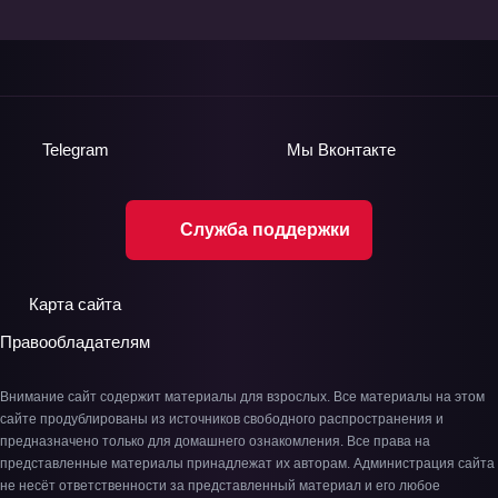
Telegram
Мы
Вконтакте
Служба поддержки
Карта сайта
Правообладателям
Внимание сайт содержит материалы для взрослых. Все материалы на этом
сайте продублированы из источников свободного распространения и
предназначено только для домашнего ознакомления. Все права на
представленные материалы принадлежат их авторам. Администрация сайта
не несёт ответственности за представленный материал и его любое