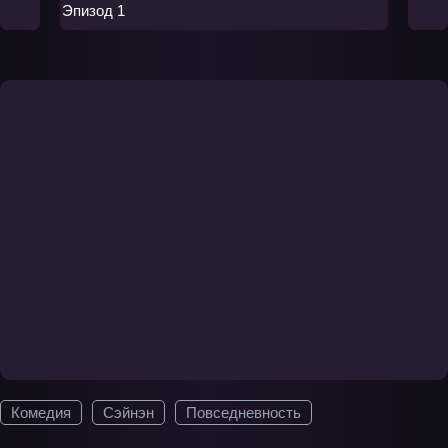
Эпизод 1
Комедия
Сэйнэн
Повседневность