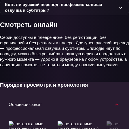
Есть ли русский перевод, профессиональная
озвучка и субтитры?
Смотреть онлайн
Серии доступны в плеере ниже: без регистрации, без
ограничений и без рекламы в плеере. Доступен русский перевод
— профессиональная озвучка и субтитры. Эпизоды идут по
порядку, можно быстро выбрать нужную серию и продолжить с
нужного момента — удобно в браузере на любом устройстве, а
навигация помогает не теряться между новыми выпусками.
Порядок просмотра и хронология
Основной сюжет