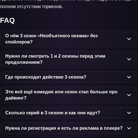
полном отсутствии тормозов.
FAQ
О чём 3 сезон «Необъятного океана» без
спойлеров?
Нужно ли смотреть 1 и 2 сезоны перед этим
продолжением?
Где происходит действие 3 сезона?
Это всё ещё комедия или сезон стал больше про
дайвинг?
Сколько серий в 3 сезоне и как они идут?
Нужна ли регистрация и есть ли реклама в плеере?