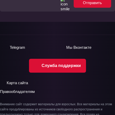
Отправить
Telegram
Мы
Вконтакте
Служба поддержки
Карта сайта
Правообладателям
Внимание сайт содержит материалы для взрослых. Все материалы на этом
сайте продублированы из источников свободного распространения и
предназначено только для домашнего ознакомления. Все права на