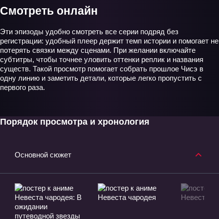
Смотреть онлайн
Эти эпизоды удобно смотреть все серии подряд без
регистрации: удобный плеер держит темп истории и помогает не
потерять связки между сценами. При желании включайте
субтитры, чтобы точнее уловить оттенки реплик и названия
существ. Такой просмотр помогает собрать прошлое Чисэ в
одну линию и заметить детали, которые легко пропустить с
первого раза.
Порядок просмотра и хронология
Основной сюжет