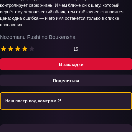
контролирует свою жизнь. И чем ближе он к шагу, который
вернёт ему человеческий облик, тем отчётливее становится
цена: одна ошибка — и его имя останется только в списке
пропавших.
Nozomanu Fushi no Boukensha
15
В закладки
Поделиться
Наш плеер под номером 2!