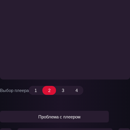
Выбор плеера
1
2
3
4
Проблема с плеером