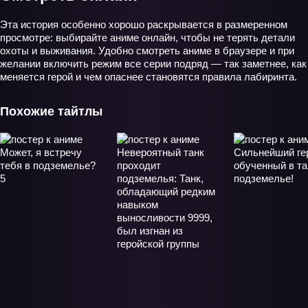
Эта история особенно хорошо раскрывается в размеренном
просмотре: выбирайте аниме онлайн, чтобы не терять детали
охоты и выживания. Удобно смотреть аниме в браузере и при
желании включить режим все серии подряд — так заметнее, как
меняется герой и чем опаснее становятся правила лабиринта.
Похожие тайтлы