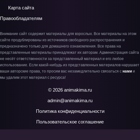
Карта сайта
Правообладателям
Внимание сайт содержит материалы для взрослых. Все материалы на этом
сайте продублированы из источников свободного распространения и
предназначено только для домашнего ознакомления. Все права на
представленные материалы принадлежат их авторам. Администрация сайта
не несёт ответственности за представленный материал и его любое
использование. Если какой-нибудь из представленных материалов нарушает
ваши авторские права, то просим вас незамедлительно связаться с
нами
и
мы удалим этот материал с ресурса!
© 2026 animakima.ru
admin@animakima.ru
Политика конфиденциальности
Пользовательское соглашение