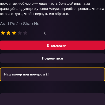
проклятие любимого — лишь часть большой игры, а за
границей следующего уровня Алидже придётся решить, что она
готова отдать, чтобы вернуть его обратно.
Arad Po Jie Shao Nu
0
В закладки
Поделиться
Наш плеер под номером 2!