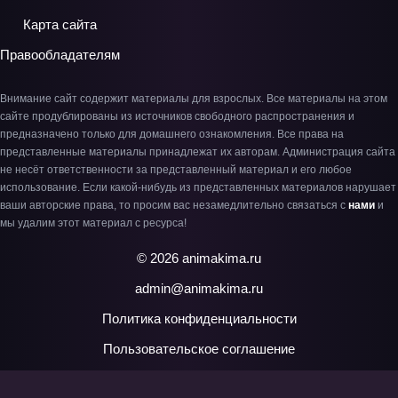
Карта сайта
Правообладателям
Внимание сайт содержит материалы для взрослых. Все материалы на этом
сайте продублированы из источников свободного распространения и
предназначено только для домашнего ознакомления. Все права на
представленные материалы принадлежат их авторам. Администрация сайта
не несёт ответственности за представленный материал и его любое
использование. Если какой-нибудь из представленных материалов нарушает
ваши авторские права, то просим вас незамедлительно связаться с
нами
и
мы удалим этот материал с ресурса!
© 2026 animakima.ru
admin@animakima.ru
Политика конфиденциальности
Пользовательское соглашение