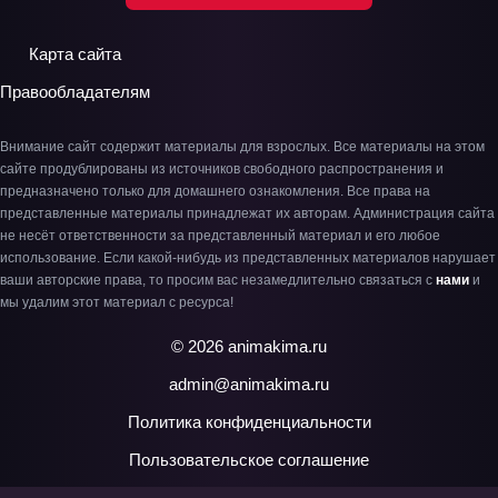
Карта сайта
Правообладателям
Внимание сайт содержит материалы для взрослых. Все материалы на этом
сайте продублированы из источников свободного распространения и
предназначено только для домашнего ознакомления. Все права на
представленные материалы принадлежат их авторам. Администрация сайта
не несёт ответственности за представленный материал и его любое
использование. Если какой-нибудь из представленных материалов нарушает
ваши авторские права, то просим вас незамедлительно связаться с
нами
и
мы удалим этот материал с ресурса!
© 2026 animakima.ru
admin@animakima.ru
Политика конфиденциальности
Пользовательское соглашение