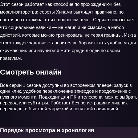
Этот сезон работает как «пособие по прохождению» без
морализаторства: советы Хинами выглядят практично, но
постоянно сталкиваются с вопросом цены. Сериал показывает,
что социальные навыки — не магия и не «маска», а набор
действий, которые можно тренировать, не теряя границы. Из-за
этого каждое задание становится выбором: стать удобным для
окружающих или научиться жить среди людей по своим
правилам.
Смотреть онлайн
Все серии 1 сезона доступны во встроенном плеере: запуск в
один клик, удобное переключение эпизодов и продолжение с
нужного момента. Подходит для ПК и телефона, можно выбрать
перевод или субтитры. Работает без регистрации и лишних
переходов, с быстрой загрузкой и понятной навигацией.
Порядок просмотра и хронология