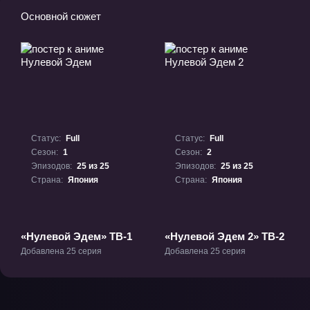
Основной сюжет
Статус:
Full
Статус:
Full
Сезон:
1
Сезон:
2
Эпизодов:
25 из 25
Эпизодов:
25 из 25
Страна:
Япония
Страна:
Япония
«Нулевой Эдем» ТВ-1
«Нулевой Эдем 2» ТВ-2
Добавлена 25 серия
Добавлена 25 серия