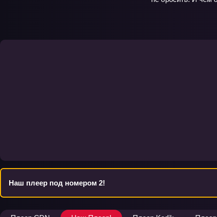
Наш плеер под номером 2!