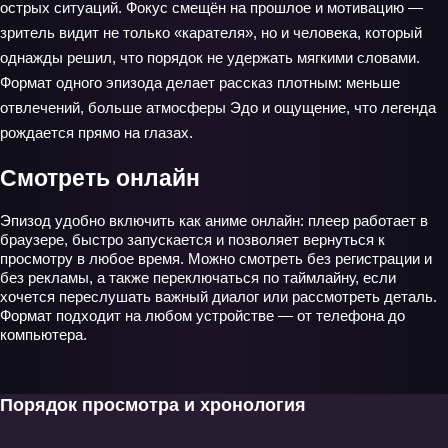
острых ситуаций. Фокус смещён на прошлое и мотивацию —
зритель видит не только «карателя», но и человека, который
однажды решил, что порядок не удержать мягкими словами.
Формат одного эпизода делает рассказ плотным: меньше
отвлечений, больше атмосферы Эдо и ощущение, что легенда
рождается прямо на глазах.
Смотреть онлайн
Эпизод удобно включить как аниме онлайн: плеер работает в
браузере, быстро запускается и позволяет вернуться к
просмотру в любое время. Можно смотреть без регистрации и
без рекламы, а также переключаться по таймлайну, если
хочется переслушать важный диалог или рассмотреть деталь.
Формат подходит на любом устройстве — от телефона до
компьютера.
Порядок просмотра и хронология