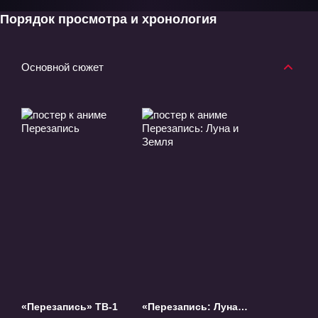
Порядок просмотра и хронология
Основной сюжет
«Перезапись» ТВ-1
«Перезапись: Луна и