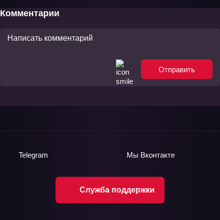
Комментарии
Отправить
Telegram
Мы
Вконтакте
Служба поддержки