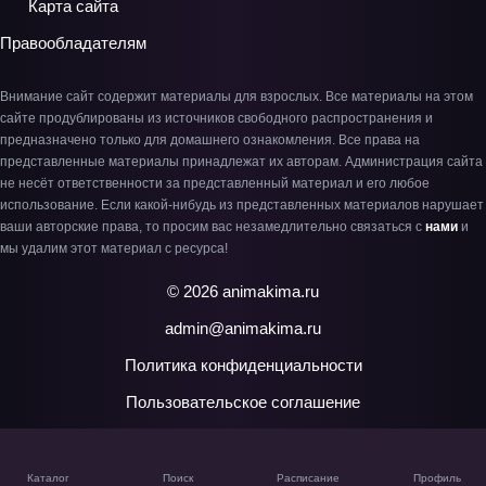
Карта сайта
Правообладателям
Внимание сайт содержит материалы для взрослых. Все материалы на этом
сайте продублированы из источников свободного распространения и
предназначено только для домашнего ознакомления. Все права на
представленные материалы принадлежат их авторам. Администрация сайта
не несёт ответственности за представленный материал и его любое
использование. Если какой-нибудь из представленных материалов нарушает
ваши авторские права, то просим вас незамедлительно связаться с
нами
и
мы удалим этот материал с ресурса!
© 2026 animakima.ru
admin@animakima.ru
Политика конфиденциальности
Пользовательское соглашение
Каталог
Поиск
Расписание
Профиль