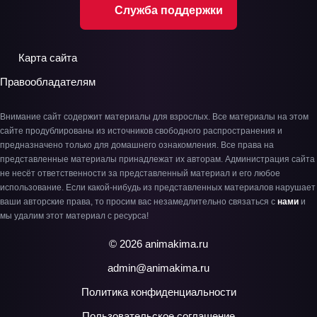
Служба поддержки
Карта сайта
Правообладателям
Внимание сайт содержит материалы для взрослых. Все материалы на этом
сайте продублированы из источников свободного распространения и
предназначено только для домашнего ознакомления. Все права на
представленные материалы принадлежат их авторам. Администрация сайта
не несёт ответственности за представленный материал и его любое
использование. Если какой-нибудь из представленных материалов нарушает
ваши авторские права, то просим вас незамедлительно связаться с
нами
и
мы удалим этот материал с ресурса!
© 2026 animakima.ru
admin@animakima.ru
Политика конфиденциальности
Пользовательское соглашение