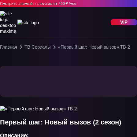
Смотрите аниме без рекламы
от 200 ₽ /мес
VIP
Главная
ТВ Сериалы
«Первый шаг: Новый вызов» ТВ-2
Первый шаг: Новый вызов (2 сезон)
Описание: