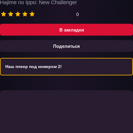
Hajime no Ippo: New Challenger
0
В закладки
Поделиться
Наш плеер под номером 2!