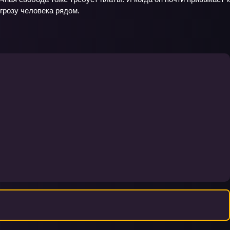
грозу человека рядом.