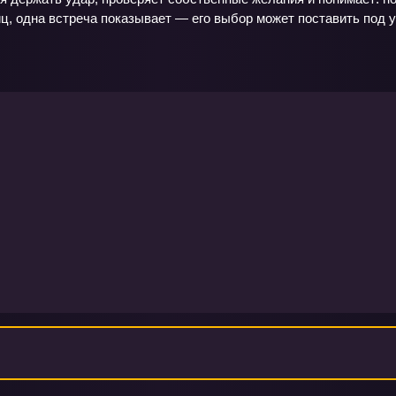
, одна встреча показывает — его выбор может поставить под у