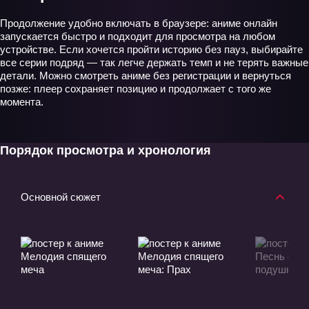
Продолжение удобно включать в браузере: аниме онлайн
запускается быстро и подходит для просмотра на любом
устройстве. Если хочется пройти историю без пауз, выбирайте
все серии подряд — так легче держать темп и не терять важные
детали. Можно смотреть аниме без регистрации и вернуться
позже: плеер сохраняет позицию и продолжает с того же
момента.
Порядок просмотра и хронология
Основной сюжет