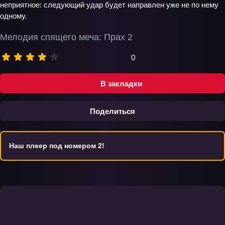
неприятное: следующий удар будет направлен уже не по нему
одному.
Мелодия спящего меча: Прах 2
0
В закладки
Поделиться
Наш плеер под номером 2!