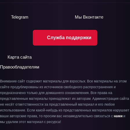
Telegram
Мы
Вконтакте
Служба поддержки
Карта сайта
Правообладателям
Внимание сайт содержит материалы для взрослых. Все материалы на этом
сайте продублированы из источников свободного распространения и
предназначено только для домашнего ознакомления. Все права на
представленные материалы принадлежат их авторам. Администрация сайта
не несёт ответственности за представленный материал и его любое
использование. Если какой-нибудь из представленных материалов нарушает
ваши авторские права, то просим вас незамедлительно связаться с
нами
и
мы удалим этот материал с ресурса!