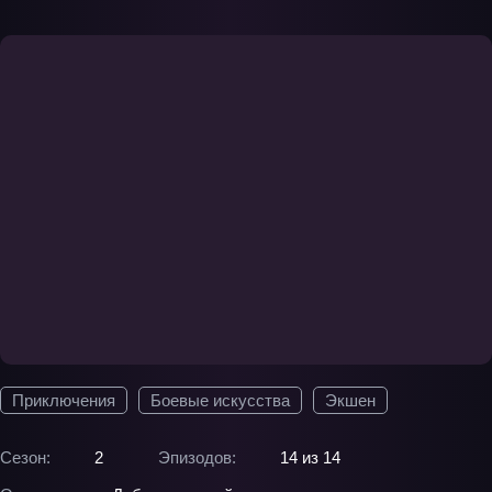
Приключения
Боевые искусства
Экшен
Сезон:
2
Эпизодов:
14 из 14