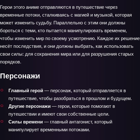
Герои этого аниме отправляются в путешествие через
временные потоки, сталкиваясь с магией и музыкой, которая
может изменить судьбу. Параллельно с этим они должны
бороться с теми, кто пытается манипулировать временем,
чтобы изменить мир по своему усмотрению. Каждое их решение
несёт последствия, и они должны выбрать, как использовать
свои силы: для сохранения мира или для разрушения старых
порядков.
Персонажи
Главный герой
— персонаж, который отправляется в
путешествие, чтобы разобраться в прошлом и будущем.
Другие персонажи
— герои, которые помогают в
путешествии и имеют свои собственные цели.
Силы времени
— главный антагонист, который
манипулирует временными потоками.