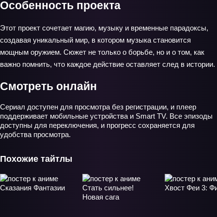
Особенность проекта
Этот проект сочетает магию, музыку и временные парадоксы,
создавая уникальный мир, в котором музыка становится
мощным оружием. Сюжет не только о борьбе, но и о том, как
важно помнить, что каждое действие оставляет след в истории.
Смотреть онлайн
Сериал доступен для просмотра без регистрации, и плеер
поддерживает мобильные устройства и Smart TV. Все эпизоды
доступны для переключения, и прогресс сохраняется для
удобства просмотра.
Похожие тайтлы