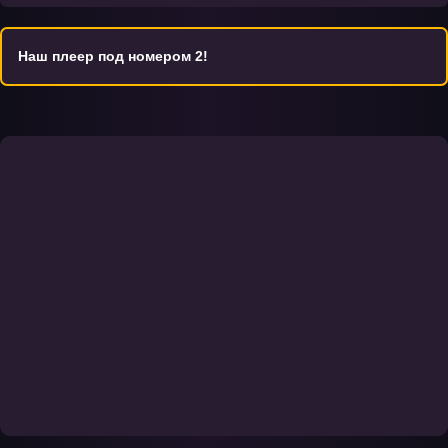
Наш плеер под номером 2!