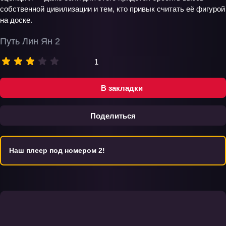
собственной цивилизации и тем, кто привык считать её фигурой
на доске.
Путь Лин Ян 2
1
В закладки
Поделиться
Наш плеер под номером 2!