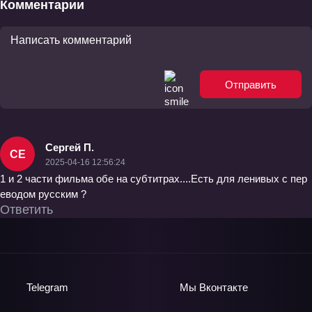
Комментарии
Отправить
Сергей П.
СЕ
2025-04-16 12:56:24
1 и 2 части фильма обе на субтитрах....Есть для ленивых с пер
еводом русским ?
Ответить
Telegram
Мы
Вконтакте