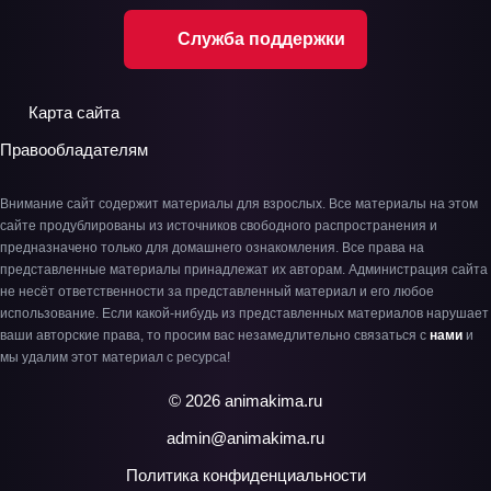
Служба поддержки
Карта сайта
Правообладателям
Внимание сайт содержит материалы для взрослых. Все материалы на этом
сайте продублированы из источников свободного распространения и
предназначено только для домашнего ознакомления. Все права на
представленные материалы принадлежат их авторам. Администрация сайта
не несёт ответственности за представленный материал и его любое
использование. Если какой-нибудь из представленных материалов нарушает
ваши авторские права, то просим вас незамедлительно связаться с
нами
и
мы удалим этот материал с ресурса!
© 2026 animakima.ru
admin@animakima.ru
Политика конфиденциальности