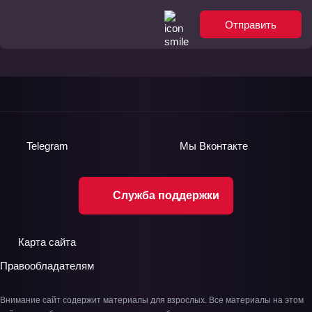
Отправить
Telegram
Мы
Вконтакте
Служба поддержки
Карта сайта
Правообладателям
Внимание сайт содержит материалы для взрослых. Все материалы на этом