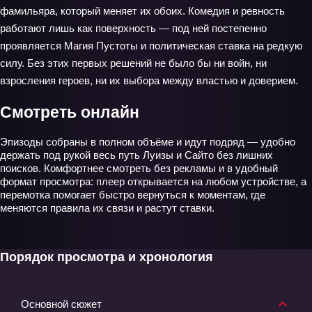
фамильяра, который меняет их обоих. Комедия и ревность
работают лишь как поверхность — под ней постепенно
проявляется Магия Пустоты и политическая ставка на редкую
силу. Без этих первых решений не было бы ни войн, ни
взросления героев, ни их выбора между властью и доверием.
Смотреть онлайн
Эпизоды собраны в полном объёме и идут подряд — удобно
держать под рукой весь путь Луизы и Сайто без лишних
поисков. Комфортнее смотреть без рекламы и в удобный
формат просмотра: плеер открывается на любом устройстве, а
перемотка помогает быстро вернуться к моментам, где
меняются правила их связи и растут ставки.
Порядок просмотра и хронология
Основной сюжет