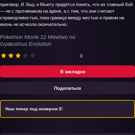
приговор. И Эшу, и Мьюту придётся понять, что их главный бой
— не с противником на арене, а с тем, что они считают
справедливостью, пока граница между местью и правом на
жизнь не исчезла окончательно.
Pokemon Movie 22 Mewtwo no
Gyakushuu Evolution
0
В закладки
Поделиться
Наш плеер под номером 2!