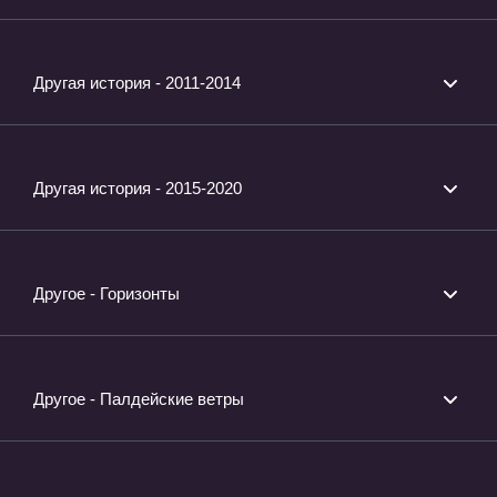
Другая история - 2011-2014
Другая история - 2015-2020
Другое - Горизонты
Другое - Палдейские ветры