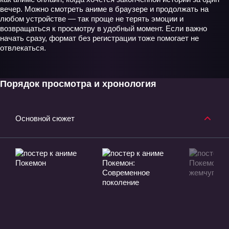
вечер. Можно смотреть аниме в браузере и продолжать на
любом устройстве — так проще не терять эмоции и
возвращаться к просмотру в удобный момент. Если важно
начать сразу, формат без регистрации тоже помогает не
отвлекаться.
Порядок просмотра и хронология
Основной сюжет