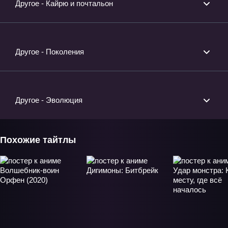
Другое - Кайрю и почтальон
Другое - Поколения
Другое - Эволюция
Похожие тайтлы