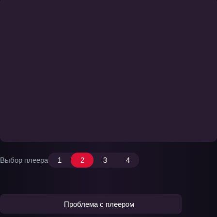
Выбор плеера
1
2
3
4
Проблема с плеером