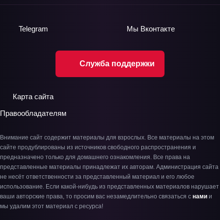
Telegram
Мы
Вконтакте
Служба поддержки
Карта сайта
Правообладателям
Внимание сайт содержит материалы для взрослых. Все материалы на этом
сайте продублированы из источников свободного распространения и
предназначено только для домашнего ознакомления. Все права на
представленные материалы принадлежат их авторам. Администрация сайта
не несёт ответственности за представленный материал и его любое
использование. Если какой-нибудь из представленных материалов нарушает
ваши авторские права, то просим вас незамедлительно связаться с
нами
и
мы удалим этот материал с ресурса!