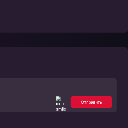
Отправить