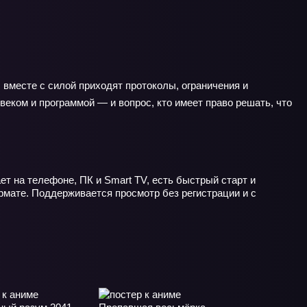
 вместе с силой приходят протоколы, ограничения и
веком и программой — и вопрос, кто имеет право решать, что
ет на телефоне, ПК и Smart TV, есть быстрый старт и
рмате. Поддерживается просмотр без регистрации и с