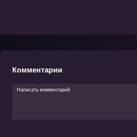
Комментарии