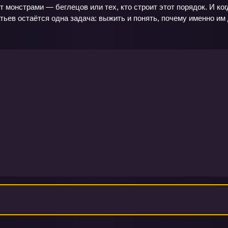
т монстрами — беглецов или тех, кто строит этот порядок. И к
тьев остаётся одна задача: выжить и понять, почему именно им