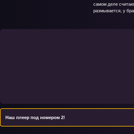
самом деле считаю
размывается, у бра
Наш плеер под номером 2!