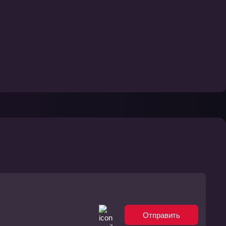
Отправить