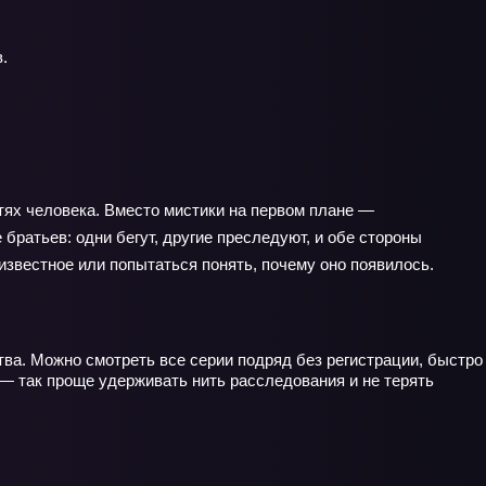
.
ях человека. Вместо мистики на первом плане —
братьев: одни бегут, другие преследуют, и обе стороны
известное или попытаться понять, почему оно появилось.
тва. Можно смотреть все серии подряд без регистрации, быстро
и — так проще удерживать нить расследования и не терять