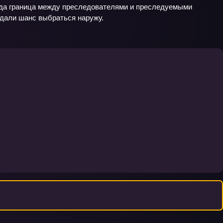
огда граница между преследователями и преследуемыми
 дали шанс выбраться наружу.