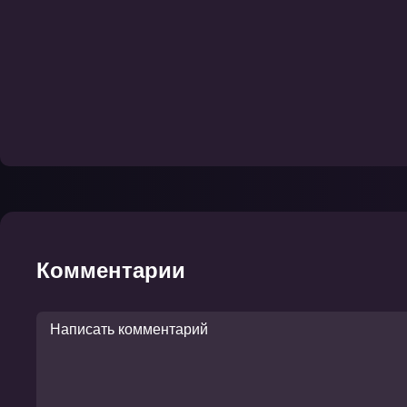
Комментарии