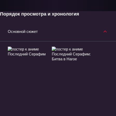
Порядок просмотра и хронология
Основной сюжет