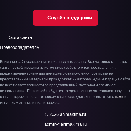
Служба поддержки
Карта сайта
Правообладателям
Внимание сайт содержит материалы для взрослых. Все материалы на этом
сайте продублированы из источников свободного распространения и
предназначено только для домашнего ознакомления. Все права на
представленные материалы принадлежат их авторам. Администрация сайта
не несёт ответственности за представленный материал и его любое
использование. Если какой-нибудь из представленных материалов нарушает
ваши авторские права, то просим вас незамедлительно связаться с
нами
и
мы удалим этот материал с ресурса!
© 2026 animakima.ru
admin@animakima.ru