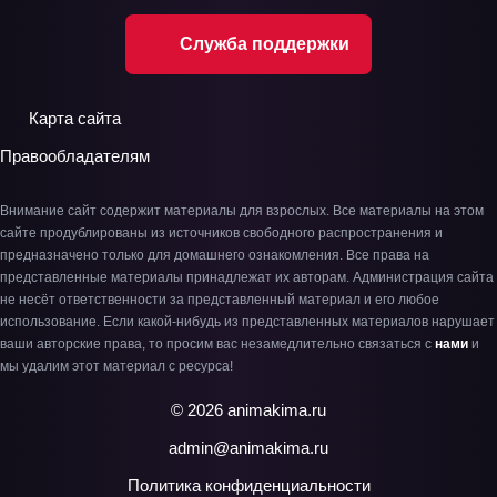
Служба поддержки
Карта сайта
Правообладателям
Внимание сайт содержит материалы для взрослых. Все материалы на этом
сайте продублированы из источников свободного распространения и
предназначено только для домашнего ознакомления. Все права на
представленные материалы принадлежат их авторам. Администрация сайта
не несёт ответственности за представленный материал и его любое
использование. Если какой-нибудь из представленных материалов нарушает
ваши авторские права, то просим вас незамедлительно связаться с
нами
и
мы удалим этот материал с ресурса!
© 2026 animakima.ru
admin@animakima.ru
Политика конфиденциальности