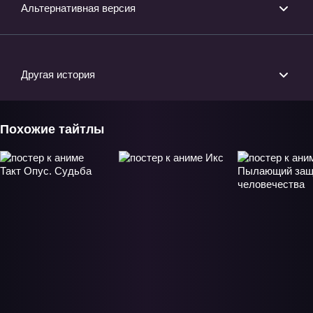
Альтернативная версия
Другая история
Похожие тайтлы