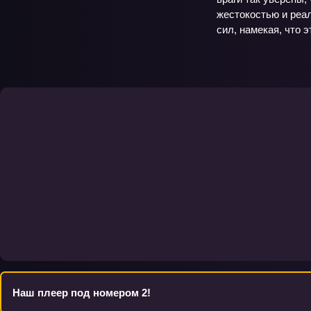
жестокостью и реал
сил, намекая, что э
Наш плеер под номером 2!