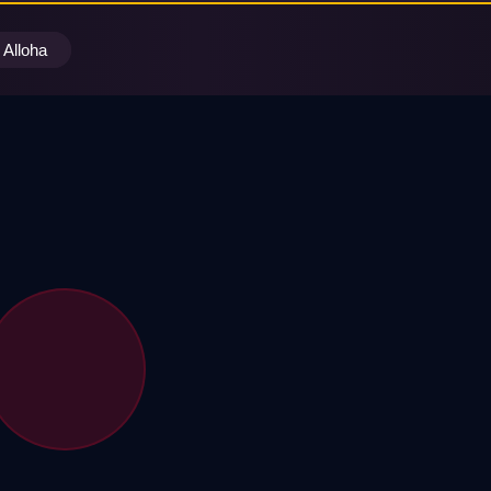
Alloha