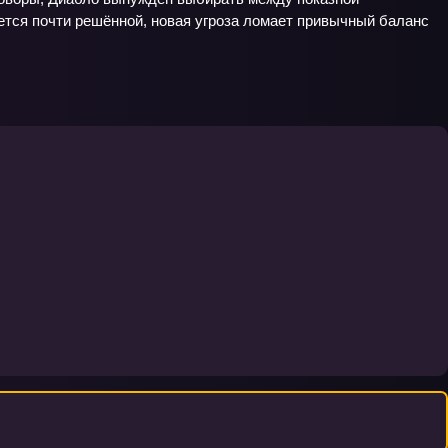
жется почти решённой, новая угроза ломает привычный баланс