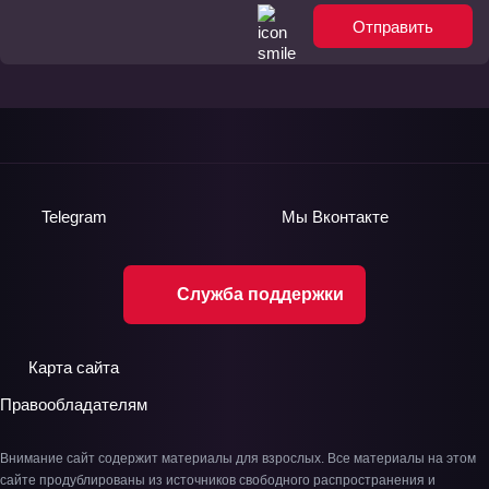
Отправить
Telegram
Мы
Вконтакте
Служба поддержки
Карта сайта
Правообладателям
Внимание сайт содержит материалы для взрослых. Все материалы на этом
сайте продублированы из источников свободного распространения и