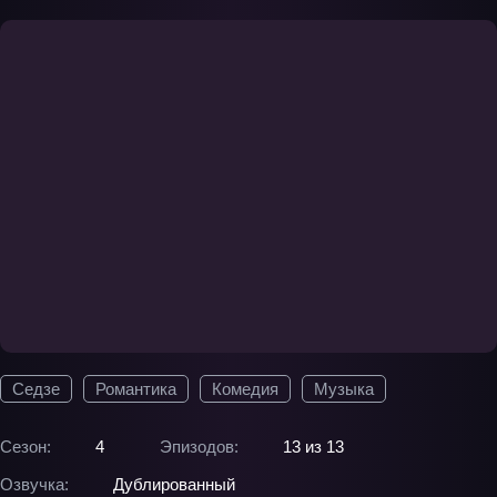
Седзе
Романтика
Комедия
Музыка
Сезон:
4
Эпизодов:
13 из 13
Озвучка:
Дублированный