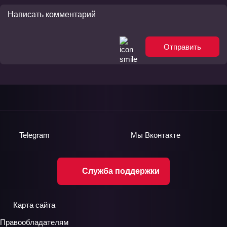
Отправить
Telegram
Мы
Вконтакте
Служба поддержки
Карта сайта
Правообладателям