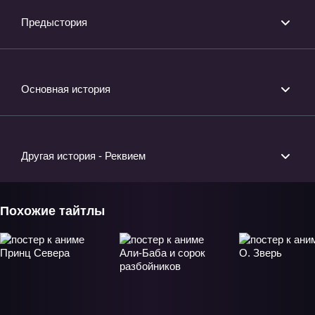
Предыстория
Основная история
Другая история - Реквием
Похожие тайтлы