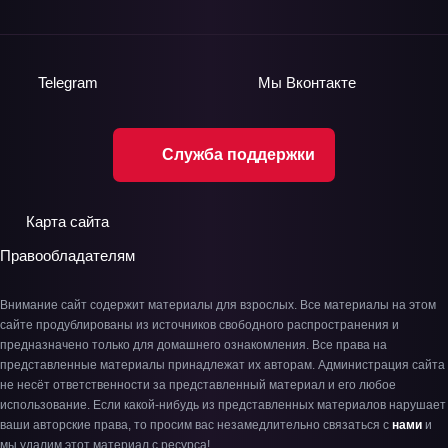
Telegram
Мы
Вконтакте
Служба поддержки
Карта сайта
Правообладателям
Внимание сайт содержит материалы для взрослых. Все материалы на этом
сайте продублированы из источников свободного распространения и
предназначено только для домашнего ознакомления. Все права на
представленные материалы принадлежат их авторам. Администрация сайта
не несёт ответственности за представленный материал и его любое
использование. Если какой-нибудь из представленных материалов нарушает
ваши авторские права, то просим вас незамедлительно связаться с
нами
и
мы удалим этот материал с ресурса!