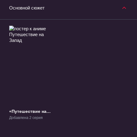
Основной сюжет
«Путешествие на
Запад» ОВА-1
Добавлена 2 серия