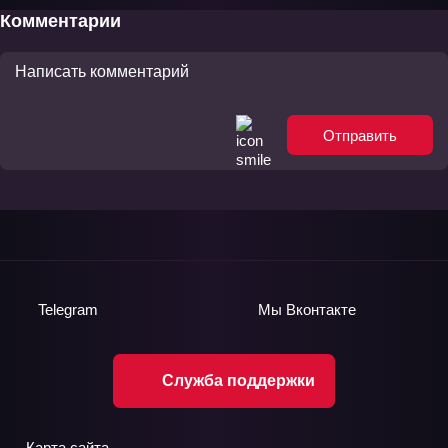
Комментарии
Отправить
Telegram
Мы
Вконтакте
Служба поддержки
Карта сайта