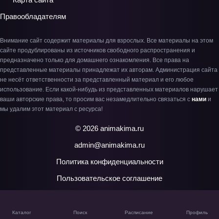
Правообладателям
Внимание сайт содержит материалы для взрослых. Все материалы на этом
сайте продублированы из источников свободного распространения и
предназначено только для домашнего ознакомления. Все права на
представленные материалы принадлежат их авторам. Администрация сайта
не несёт ответственности за представленный материал и его любое
использование. Если какой-нибудь из представленных материалов нарушает
ваши авторские права, то просим вас незамедлительно связаться с
нами
и
мы удалим этот материал с ресурса!
© 2026 animakima.ru
admin@animakima.ru
Политика конфиденциальности
Пользовательское соглашение
Каталог
Поиск
Расписание
Профиль